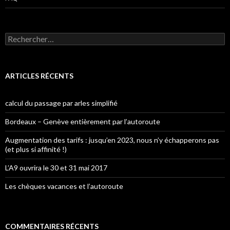
Rechercher :
ARTICLES RÉCENTS
calcul du passage par arles simplifié
Bordeaux – Genève entièrement par l’autoroute
Augmentation des tarifs : jusqu’en 2023, nous n’y échapperons pas
(et plus si affinité !)
L’A9 ouvrira le 30 et 31 mai 2017
Les chèques vacances et l’autoroute
COMMENTAIRES RÉCENTS