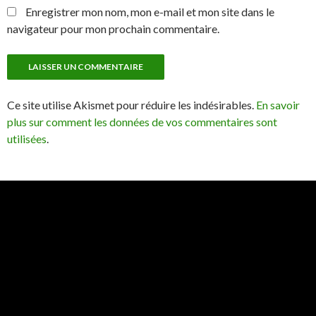
Enregistrer mon nom, mon e-mail et mon site dans le
navigateur pour mon prochain commentaire.
Ce site utilise Akismet pour réduire les indésirables.
En savoir
plus sur comment les données de vos commentaires sont
utilisées
.