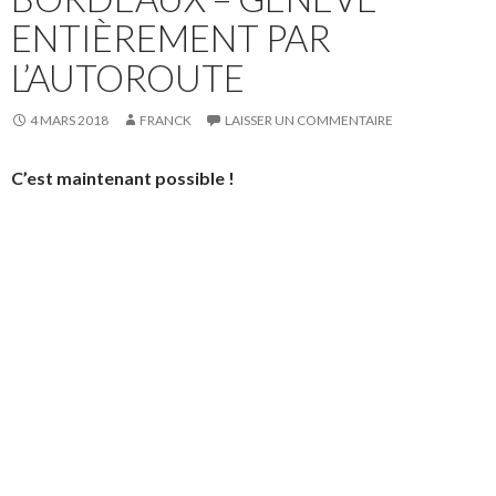
ENTIÈREMENT PAR
L’AUTOROUTE
4 MARS 2018
FRANCK
LAISSER UN COMMENTAIRE
C’est maintenant possible !