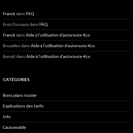
Franck
dans
FAQ
Enzo Dussaux
dans
FAQ
Franck
dans
Aide à l’utilisation d’autoroute-€co
Bruyelles
dans
Aide à l’utilisation d’autoroute-€co
Benoit
dans
Aide à l’utilisation d’autoroute-€co
CATÉGORIES
Bons plans routier
Explications des tarifs
Info
L'automobile