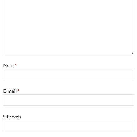
Nom
*
E-mail
*
Site web