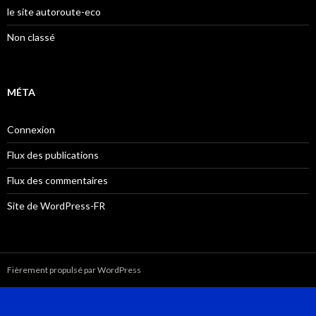
le site autoroute-eco
Non classé
MÉTA
Connexion
Flux des publications
Flux des commentaires
Site de WordPress-FR
Fièrement propulsé par WordPress