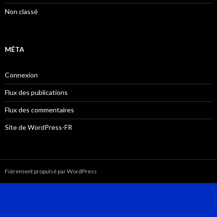
Non classé
MÉTA
Connexion
Flux des publications
Flux des commentaires
Site de WordPress-FR
Fièrement propulsé par WordPress