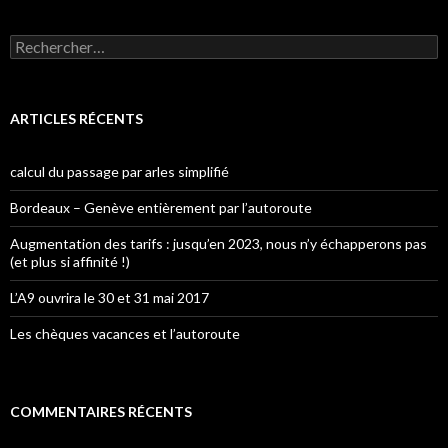
Rechercher :
ARTICLES RÉCENTS
calcul du passage par arles simplifié
Bordeaux – Genève entièrement par l’autoroute
Augmentation des tarifs : jusqu’en 2023, nous n’y échapperons pas
(et plus si affinité !)
L’A9 ouvrira le 30 et 31 mai 2017
Les chèques vacances et l’autoroute
COMMENTAIRES RÉCENTS