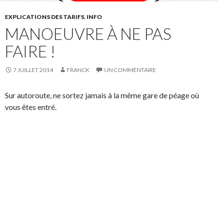
EXPLICATIONS DES TARIFS
,
INFO
MANOEUVRE À NE PAS
FAIRE !
7 JUILLET 2014
FRANCK
UN COMMENTAIRE
Sur autoroute, ne sortez jamais à la même gare de péage où
vous êtes entré.