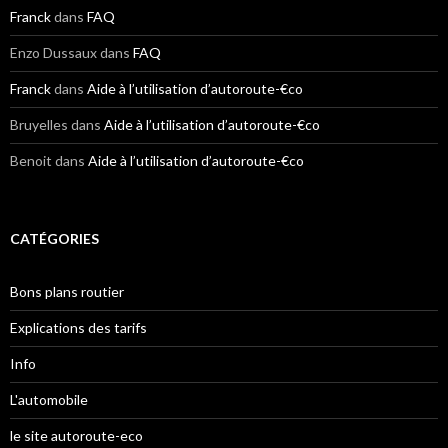
Franck
dans
FAQ
Enzo Dussaux
dans
FAQ
Franck
dans
Aide à l’utilisation d’autoroute-€co
Bruyelles
dans
Aide à l’utilisation d’autoroute-€co
Benoit
dans
Aide à l’utilisation d’autoroute-€co
CATÉGORIES
Bons plans routier
Explications des tarifs
Info
L'automobile
le site autoroute-eco