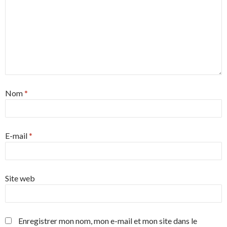
Nom
*
E-mail
*
Site web
Enregistrer mon nom, mon e-mail et mon site dans le