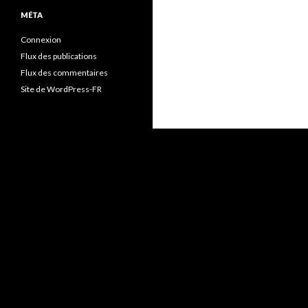
MÉTA
Connexion
Flux des publications
Flux des commentaires
Site de WordPress-FR