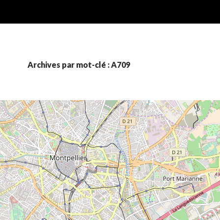
Archives par mot-clé : A709