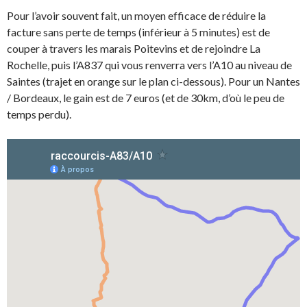
Pour l’avoir souvent fait, un moyen efficace de réduire la
facture sans perte de temps (inférieur à 5 minutes) est de
couper à travers les marais Poitevins et de rejoindre La
Rochelle, puis l’A837 qui vous renverra vers l’A10 au niveau de
Saintes (trajet en orange sur le plan ci-dessous). Pour un Nantes
/ Bordeaux, le gain est de 7 euros (et de 30km, d’où le peu de
temps perdu).