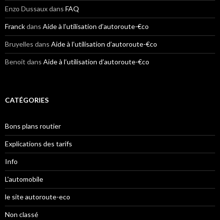
Enzo Dussaux
dans
FAQ
Franck
dans
Aide à l’utilisation d’autoroute-€co
Bruyelles
dans
Aide à l’utilisation d’autoroute-€co
Benoit
dans
Aide à l’utilisation d’autoroute-€co
CATÉGORIES
Bons plans routier
Explications des tarifs
Info
L'automobile
le site autoroute-eco
Non classé