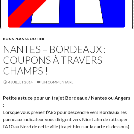
BONS PLANS ROUTIER
NANTES – BORDEAUX :
COUPONS À TRAVERS
CHAMPS !
4 JUILLET 2014
UN COMMENTAIRE
Petite astuce pour un trajet Bordeaux / Nantes ou Angers
:
Lorsque vous prenez l’A83 pour descendre vers Bordeaux, les
panneaux indicateur vous dirigent vers Niort afin de rattraper
l’A10 au Nord de cette ville (trajet bleu sur la carte ci-dessous).