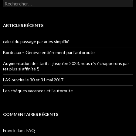
Rechercher :
ARTICLES RÉCENTS
calcul du passage par arles simplifié
Bordeaux – Genève entièrement par l’autoroute
Augmentation des tarifs : jusqu’en 2023, nous n’y échapperons pas
(et plus si affinité !)
L’A9 ouvrira le 30 et 31 mai 2017
Les chèques vacances et l’autoroute
COMMENTAIRES RÉCENTS
Franck
dans
FAQ