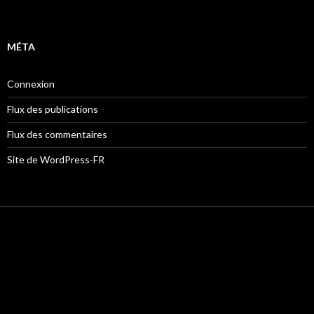
MÉTA
Connexion
Flux des publications
Flux des commentaires
Site de WordPress-FR