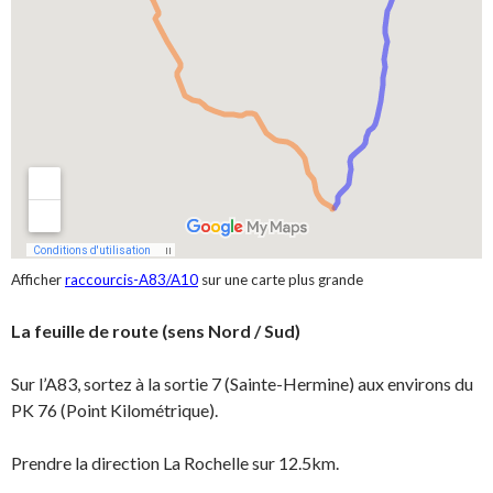
Afficher
raccourcis-A83/A10
sur une carte plus grande
La feuille de route (sens Nord / Sud)
Sur l’A83, sortez à la sortie 7 (Sainte-Hermine) aux environs du
PK 76 (Point Kilométrique).
Prendre la direction La Rochelle sur 12.5km.