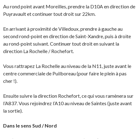
Au rond point avant Moreilles, prendre la D10A en direction de
Puyravault et continuer tout droit sur 22km.
En arrivant à proximité de Villedoux, prendre à gauche au
second rond-point en direction de Saint-Xandre, puis à droite
au rond-point suivant. Continuer tout droit en suivant la
direction La Rochelle / Rochefort.
Vous rattrapez La Rochelle au niveau de la N11, juste avant le
centre commerciale de Puilboreau (pour faire le plein à pas
cher !).
Ensuite suivre la direction Rochefort, ce qui vous ramènera sur
l’A837. Vous rejoindrez l’A10 au niveau de Saintes (juste avant
la sortie).
Dans le sens Sud / Nord