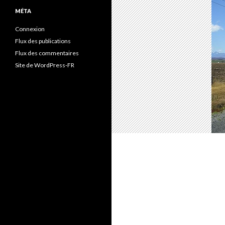
MÉTA
Connexion
Flux des publications
Flux des commentaires
Site de WordPress-FR