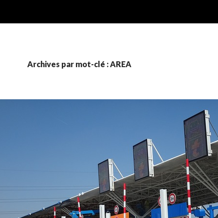
Archives par mot-clé : AREA