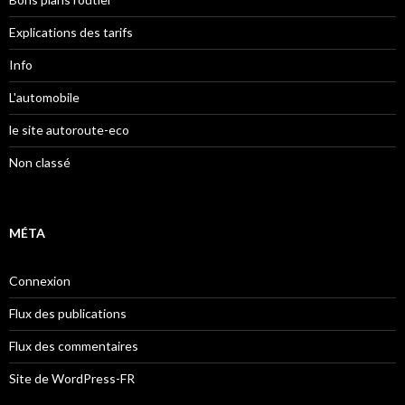
Explications des tarifs
Info
L'automobile
le site autoroute-eco
Non classé
MÉTA
Connexion
Flux des publications
Flux des commentaires
Site de WordPress-FR