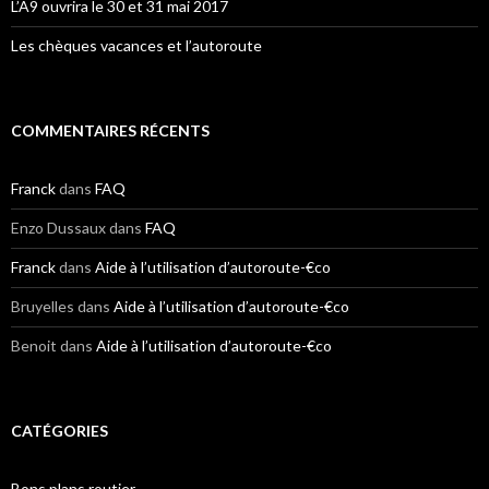
L’A9 ouvrira le 30 et 31 mai 2017
Les chèques vacances et l’autoroute
COMMENTAIRES RÉCENTS
Franck
dans
FAQ
Enzo Dussaux
dans
FAQ
Franck
dans
Aide à l’utilisation d’autoroute-€co
Bruyelles
dans
Aide à l’utilisation d’autoroute-€co
Benoit
dans
Aide à l’utilisation d’autoroute-€co
CATÉGORIES
Bons plans routier