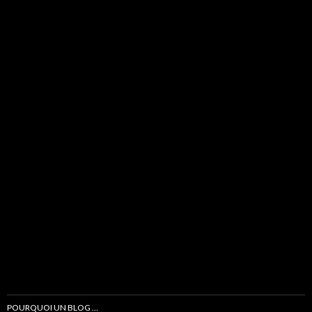
POURQUOI UN BLOG …