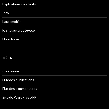
Explications des tarifs
Info
L'automobile
le site autoroute-eco
Non classé
MÉTA
Connexion
Flux des publications
Flux des commentaires
Site de WordPress-FR