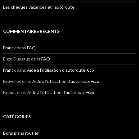
Les chèques vacances et l’autoroute
COMMENTAIRES RÉCENTS
Franck
dans
FAQ
Enzo Dussaux
dans
FAQ
Franck
dans
Aide à l’utilisation d’autoroute-€co
Bruyelles
dans
Aide à l’utilisation d’autoroute-€co
Benoit
dans
Aide à l’utilisation d’autoroute-€co
CATÉGORIES
Bons plans routier