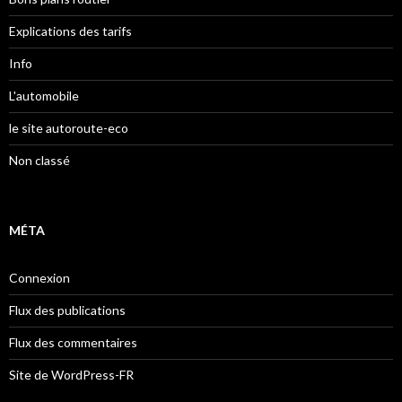
Explications des tarifs
Info
L'automobile
le site autoroute-eco
Non classé
MÉTA
Connexion
Flux des publications
Flux des commentaires
Site de WordPress-FR