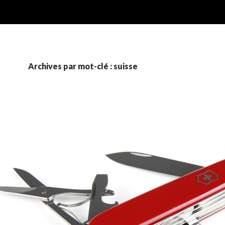
Archives par mot-clé : suisse