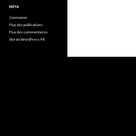
MÉTA
Connexion
Flux des publications
Flux des commentaires
Site de WordPress-FR