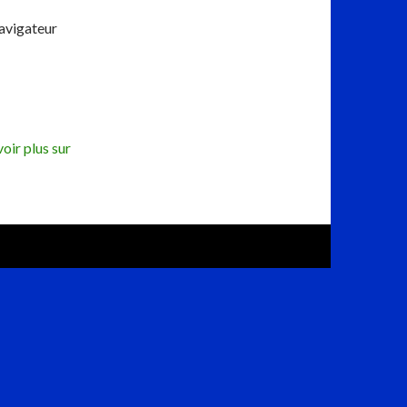
navigateur
oir plus sur