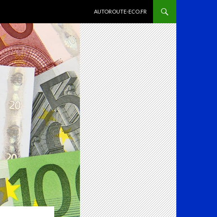
ALLER AU CONTENU
AUTOROUTE-ECO.FR