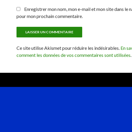
Enregistrer mon nom, mon e-mail et mon site dans le 
pour mon prochain commentaire.
Ce site utilise Akismet pour réduire les indésirables.
En sav
comment les données de vos commentaires sont utilisées
.