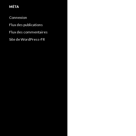
MÉTA
Connexion
Flux des publications
Flux des commentaires
Site de WordPress-FR