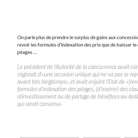
On parle plus de prendre le surplus de gains aux concessio
revoir les formules d’indexation des prix que de baisser le
péages …
Le président de l’Autorité de la concurrence avait con
s’agissait d’«une occasion unique qui ne va pas se re
avant très longtemps», et avait enjoint l’Etat de «(ren
formules d’indexation des péages, (d’insérer) des cla
réinvestissement ou de partage de bénéfices au-delà
qui serait convenu»