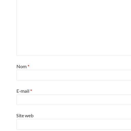
Nom
*
E-mail
*
Site web