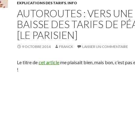
EXPLICATIONS DES TARIFS
,
INFO
AUTOROUTES : VERS UNE
BAISSE DES TARIFS DE PÉ
[LE PARISIEN]
9 OCTOBRE 2014
FRANCK
LAISSER UN COMMENTAIRE
Le titre de
cet article
me plaisait bien, mais bon, c’est pas
!