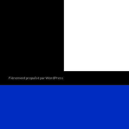
Fièrement propulsé par WordPress