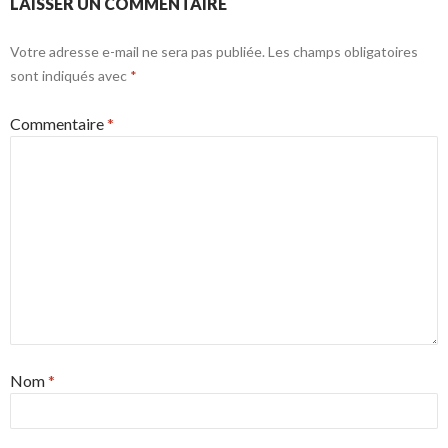
LAISSER UN COMMENTAIRE
Votre adresse e-mail ne sera pas publiée.
Les champs obligatoires
sont indiqués avec
*
Commentaire
*
Nom
*