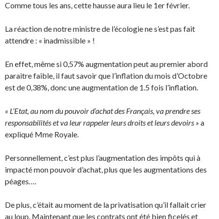
Comme tous les ans, cette hausse aura lieu le 1er février.
La réaction de notre ministre de l’écologie ne s’est pas fait
attendre : « inadmissible » !
En effet, même si 0,57% augmentation peut au premier abord
paraitre faible, il faut savoir que l’inflation du mois d’Octobre
est de 0,38%, donc une augmentation de 1.5 fois l’inflation.
« L’Etat, au nom du pouvoir d’achat des Français, va prendre ses
responsabilités et va leur rappeler leurs droits et leurs devoirs »
a
expliqué Mme Royale.
Personnellement, c’est plus l’augmentation des impôts qui à
impacté mon pouvoir d’achat, plus que les augmentations des
péages….
De plus, c’était au moment de la privatisation qu’il fallait crier
au loup. Maintenant que les contrats ont été bien ficelés et