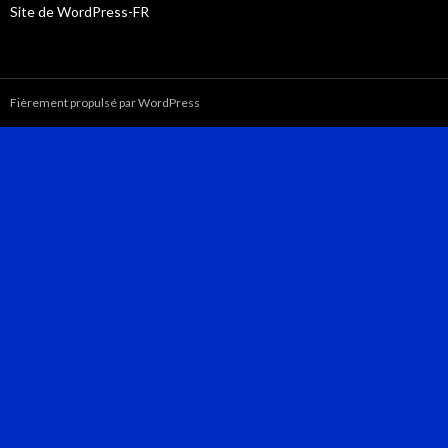
Site de WordPress-FR
Fièrement propulsé par WordPress