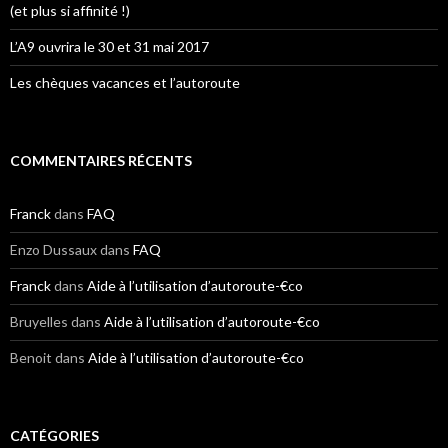
(et plus si affinité !)
L’A9 ouvrira le 30 et 31 mai 2017
Les chèques vacances et l’autoroute
COMMENTAIRES RÉCENTS
Franck
dans
FAQ
Enzo Dussaux
dans
FAQ
Franck
dans
Aide à l’utilisation d’autoroute-€co
Bruyelles
dans
Aide à l’utilisation d’autoroute-€co
Benoit
dans
Aide à l’utilisation d’autoroute-€co
CATÉGORIES