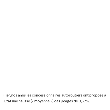
Hier, nos amis les concessionnaires autoroutiers ont proposé à
l’Etat une hausse (« moyenne ») des péages de 0,57%.