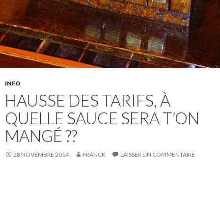
INFO
HAUSSE DES TARIFS, À
QUELLE SAUCE SERA T’ON
MANGÉ ??
28 NOVEMBRE 2014
FRANCK
LAISSER UN COMMENTAIRE