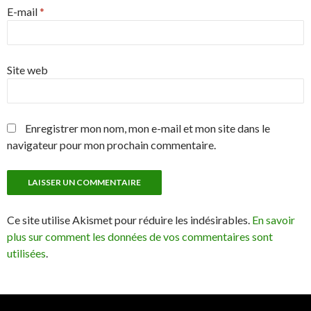
E-mail
*
Site web
Enregistrer mon nom, mon e-mail et mon site dans le
navigateur pour mon prochain commentaire.
Ce site utilise Akismet pour réduire les indésirables.
En savoir
plus sur comment les données de vos commentaires sont
utilisées
.