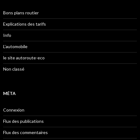
Bons plans routier
Explications des tarifs
Info
L'automobile
le site autoroute-eco
Non classé
MÉTA
Connexion
Flux des publications
Flux des commentaires