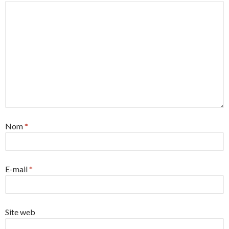
Nom
*
E-mail
*
Site web