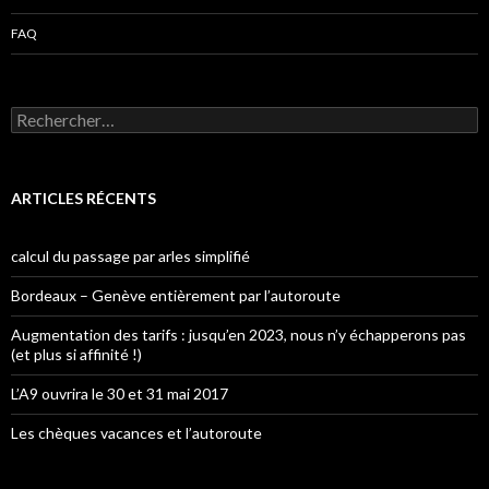
FAQ
Rechercher :
ARTICLES RÉCENTS
calcul du passage par arles simplifié
Bordeaux – Genève entièrement par l’autoroute
Augmentation des tarifs : jusqu’en 2023, nous n’y échapperons pas
(et plus si affinité !)
L’A9 ouvrira le 30 et 31 mai 2017
Les chèques vacances et l’autoroute