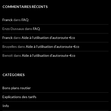
COMMENTAIRES RÉCENTS
Franck
dans
FAQ
Enzo Dussaux
dans
FAQ
Franck
dans
Aide à l’utilisation d’autoroute-€co
Bruyelles
dans
Aide à l’utilisation d’autoroute-€co
Benoit
dans
Aide à l’utilisation d’autoroute-€co
CATÉGORIES
Bons plans routier
Explications des tarifs
Info