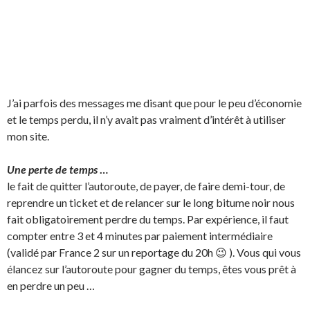
J’ai parfois des messages me disant que pour le peu d’économie
et le temps perdu, il n’y avait pas vraiment d’intérêt à utiliser
mon site.
Une perte de temps
…
le fait de quitter l’autoroute, de payer, de faire demi-tour, de
reprendre un ticket et de relancer sur le long bitume noir nous
fait obligatoirement perdre du temps. Par expérience, il faut
compter entre 3 et 4 minutes par paiement intermédiaire
(validé par France 2 sur un reportage du 20h 😉 ). Vous qui vous
élancez sur l’autoroute pour gagner du temps, êtes vous prêt à
en perdre un peu …