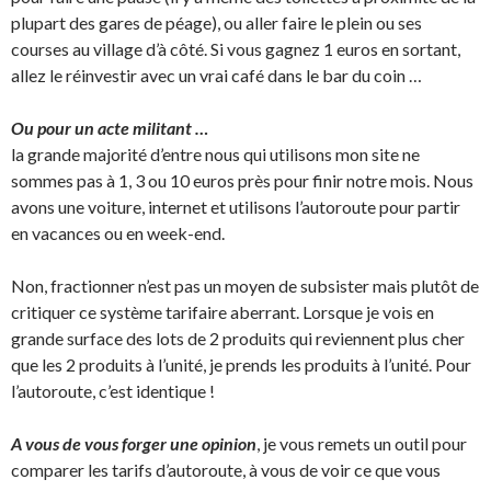
plupart des gares de péage), ou aller faire le plein ou ses
courses au village d’à côté. Si vous gagnez 1 euros en sortant,
allez le réinvestir avec un vrai café dans le bar du coin …
Ou pour un acte militant …
la grande majorité d’entre nous qui utilisons mon site ne
sommes pas à 1, 3 ou 10 euros près pour finir notre mois. Nous
avons une voiture, internet et utilisons l’autoroute pour partir
en vacances ou en week-end.
Non, fractionner n’est pas un moyen de subsister mais plutôt de
critiquer ce système tarifaire aberrant. Lorsque je vois en
grande surface des lots de 2 produits qui reviennent plus cher
que les 2 produits à l’unité, je prends les produits à l’unité. Pour
l’autoroute, c’est identique !
A vous de vous forger une opinion
, je vous remets un outil pour
comparer les tarifs d’autoroute, à vous de voir ce que vous