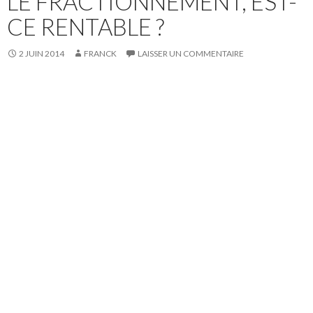
LE FRACTIONNEMENT, EST-
CE RENTABLE ?
2 JUIN 2014
FRANCK
LAISSER UN COMMENTAIRE