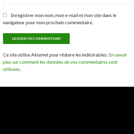
Enregistrer mon nom, mon e-mail et mon site dans le
navigateur pour mon prochain commentaire.
Ce site utilise Akismet pour réduire les indésirables.
En savoir
plus sur comment les données de vos commentaires sont
utilisées
.