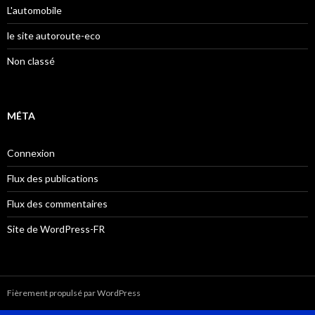
L'automobile
le site autoroute-eco
Non classé
MÉTA
Connexion
Flux des publications
Flux des commentaires
Site de WordPress-FR
Fièrement propulsé par WordPress