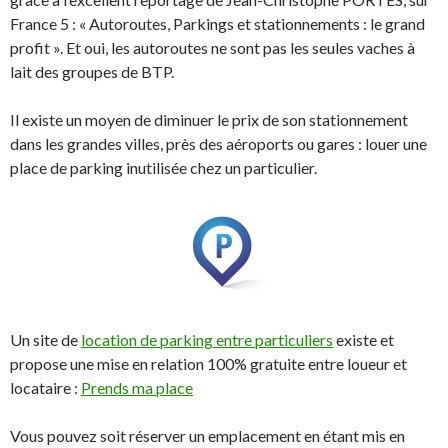
France 5 : « Autoroutes, Parkings et stationnements : le grand
profit ». Et oui, les autoroutes ne sont pas les seules vaches à
lait des groupes de BTP.
Il existe un moyen de diminuer le prix de son stationnement
dans les grandes villes, près des aéroports ou gares : louer une
place de parking inutilisée chez un particulier.
Un site de
location de parking entre particuliers
existe et
propose une mise en relation 100% gratuite entre loueur et
locataire :
Prends ma place
Vous pouvez soit réserver un emplacement en étant mis en