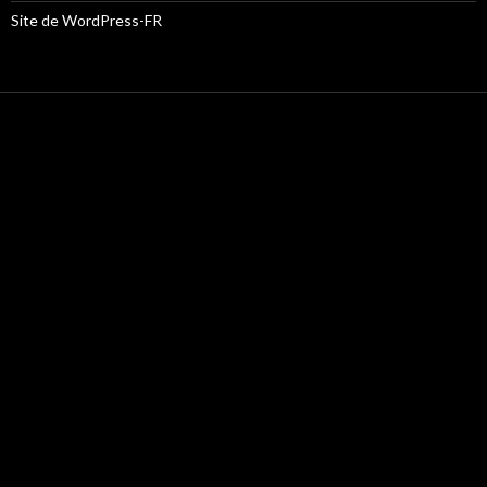
Site de WordPress-FR