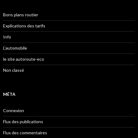
Bons plans routier
Explications des tarifs
Info
L'automobile
le site autoroute-eco
Non classé
MÉTA
Connexion
Flux des publications
Flux des commentaires