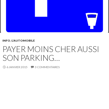
INFO
,
L'AUTOMOBILE
PAYER MOINS CHER AUSSI
SON PARKING…
6 JANVIER 2015
3 COMMENTAIRES