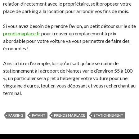
relation directement avec le propriétaire, soit proposer votre
place de parking à la location pour arrondir vos fins de mois.
Si vous avez besoin de prendre l’avion, un petit détour sur le site
prendsmaplace.fr
pour trouver un emplacement à prix
abordable pour votre voiture va vous permettre de faire des
économies !
Ainsi à titre d’exemple, lorsqu’on sait qu’une semaine de
stationnement à l’aéroport de Nantes varie d’environ 55 à 100
€, un particulier sera prêt à héberger votre voiture pour une
vingtaine d’euros, tout en vous déposant et vous recherchant au
terminal.
PARKING
PAYANT
PRENDS MA PLACE
STATIONNEMENT