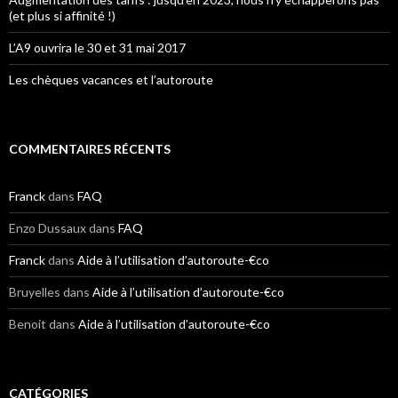
(et plus si affinité !)
L’A9 ouvrira le 30 et 31 mai 2017
Les chèques vacances et l’autoroute
COMMENTAIRES RÉCENTS
Franck
dans
FAQ
Enzo Dussaux
dans
FAQ
Franck
dans
Aide à l’utilisation d’autoroute-€co
Bruyelles
dans
Aide à l’utilisation d’autoroute-€co
Benoit
dans
Aide à l’utilisation d’autoroute-€co
CATÉGORIES